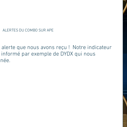
ALERTES DU COMBO SUR APE
 alerte que nous avons reçu !  Notre indicateur 
informé par exemple de DYDX qui nous 
née.