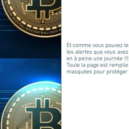
Et comme vous pouvez le v
les alertes que vous avez
en à peine une journée !!!!
Toute la page est remplie 
masquées pour protéger l