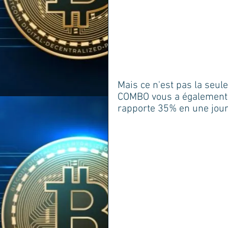
Mais ce n'est pas la seule
COMBO vous a également 
rapporte 35% en une jour