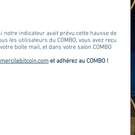
 notre indicateur avait prévu cette hausse de 
s les utilisateurs du COMBO, vous avez reçu 
 votre boîte mail, et dans votre salon COMBO 
mercilebitcoin.com
 et adhérez au COMBO !  