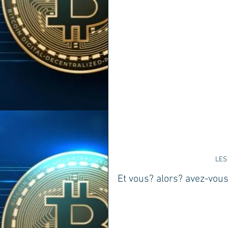
LES
Et vous? alors? avez-vous