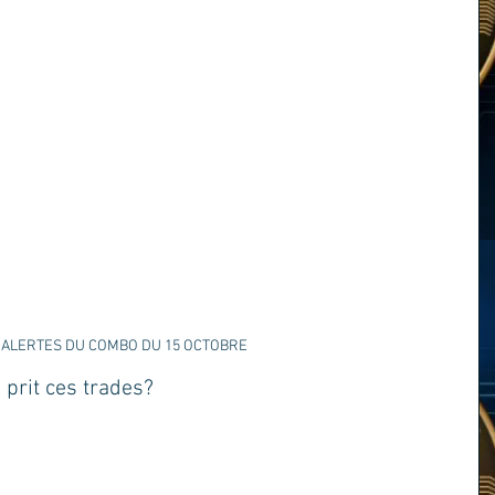
 ALERTES DU COMBO DU 15 OCTOBRE
 prit ces trades? 