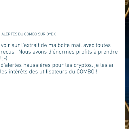
ALERTES DU COMBO SUR DYDX
oir sur l'extrait de ma boîte mail avec toutes 
 reçus,  Nous avons d'énormes profits à prendre 
 ;-)
d'alertes haussières pour les cryptos, je les ai 
es intérêts des utilisateurs du COMBO !