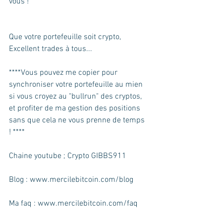
vous !
Que votre portefeuille soit crypto, 
Excellent trades à tous...
****Vous pouvez me copier pour 
synchroniser votre portefeuille au mien 
si vous croyez au "bullrun" des cryptos, 
et profiter de ma gestion des positions 
sans que cela ne vous prenne de temps 
! ****
Chaine youtube ; Crypto GIBBS911
Blog : www.mercilebitcoin.com/blog
Ma faq : www.mercilebitcoin.com/faq