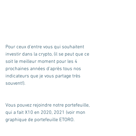
Pour ceux d'entre vous qui souhaitent 
investir dans la crypto, (il se peut que ce 
soit le meilleur moment pour les 4 
prochaines années d'après tous nos 
indicateurs que je vous partage très 
souvent!).
Vous pouvez rejoindre notre portefeuille, 
qui a fait X10 en 2020, 2021 (voir mon 
graphique de portefeuille ETORO.