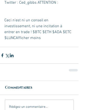
Twitter : Ced_gibbs ATTENTION :
Ceci n'est ni un conseil en 
investissement, ni une incitation à 
entrer en trade ! $BTC $ETH $ADA $ETC 
$LUNCAfficher moins
Commentaires
Rédigez un commentaire...