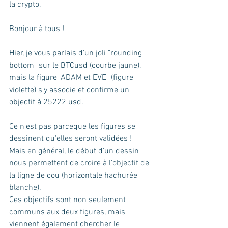
la crypto,
Bonjour à tous !
Hier, je vous parlais d'un joli "rounding 
bottom" sur le BTCusd (courbe jaune), 
mais la figure "ADAM et EVE" (figure 
violette) s'y associe et confirme un 
objectif à 25222 usd.
Ce n'est pas parceque les figures se 
dessinent qu'elles seront validées ! 
Mais en général, le début d'un dessin 
nous permettent de croire à l'objectif de 
la ligne de cou (horizontale hachurée 
blanche). 
Ces objectifs sont non seulement 
communs aux deux figures, mais 
viennent également chercher le 