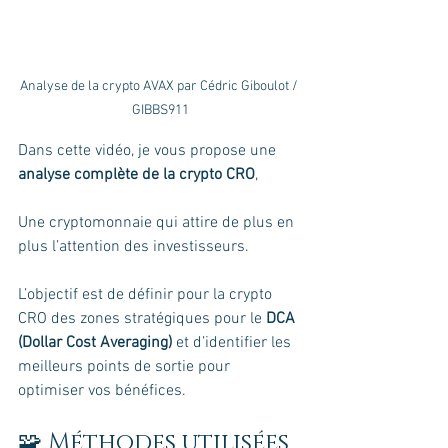
Analyse de la crypto AVAX par Cédric Giboulot / 
GIBBS911
Dans cette vidéo, je vous propose une 
analyse complète de la crypto CRO
,
Une cryptomonnaie qui attire de plus en 
plus l’attention des investisseurs.
L’objectif est de définir pour la crypto 
CRO des zones stratégiques pour le 
DCA 
(Dollar Cost Averaging)
 et d’identifier les 
meilleurs points de sortie pour 
optimiser vos bénéfices.
🧩 Méthodes utilisées 