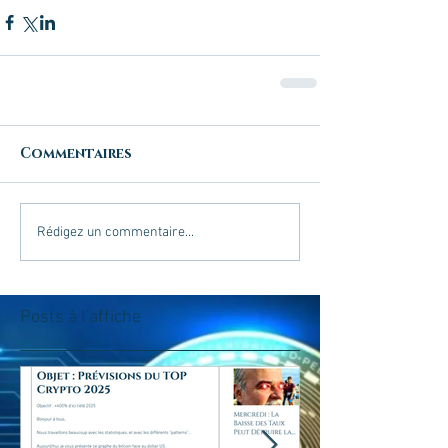
Commentaires
Rédigez un commentaire...
Posts à l'affiche