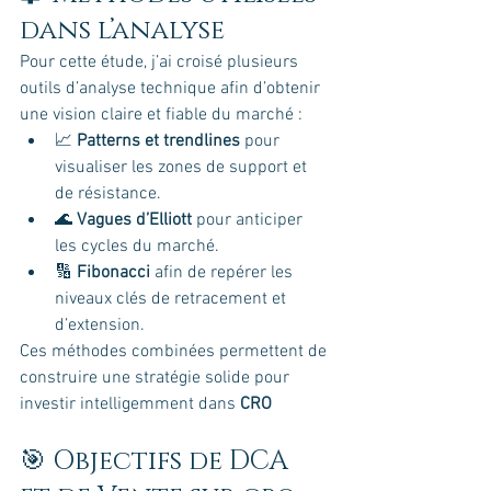
dans l’analyse
Pour cette étude, j’ai croisé plusieurs 
outils d’analyse technique afin d’obtenir 
une vision claire et fiable du marché :
📈 
Patterns et trendlines
 pour 
visualiser les zones de support et 
de résistance.
🌊 
Vagues d’Elliott
 pour anticiper 
les cycles du marché.
🔢 
Fibonacci
 afin de repérer les 
niveaux clés de retracement et 
d’extension.
Ces méthodes combinées permettent de 
construire une stratégie solide pour 
investir intelligemment dans 
CRO
🎯 Objectifs de DCA 