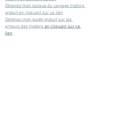
Obtenez mon lexique du langage trading 
gratuit en cliquant sur ce lien
Obtenez mon guide gratuit sur les 
erreurs des traders
 en cliquant sur ce 
lien