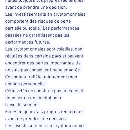
Faites toujours vos propres recherches 
avant de prendre une décision. 
Les investissements en cryptomonnaies 
comportent des risques de perte 
partielle ou totale." Les performances 
passées ne garantissent pas les 
performances futures. 
Les cryptomonnaies sont volatiles, non 
régulées dans certains pays et peuvent 
engendrer des pertes importantes. Je 
ne suis pas conseiller financier agréé. 
Ce contenu reflète uniquement mon 
opinion personnelle. 
Cette vidéo ne constitue pas un conseil 
financier ou une incitation à 
l’investissement. 
Faites toujours vos propres recherches 
avant de prendre une décision. 
Les investissements en cryptomonnaies 