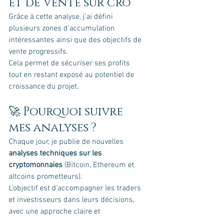
et de Vente sur cro
Grâce à cette analyse, j’ai défini 
plusieurs zones d’accumulation 
intéressantes ainsi que des objectifs de 
vente progressifs.
Cela permet de sécuriser ses profits 
tout en restant exposé au potentiel de 
croissance du projet.
🚀 Pourquoi suivre 
mes analyses ?
Chaque jour, je publie de nouvelles 
analyses techniques sur les 
cryptomonnaies
 (Bitcoin, Ethereum et 
altcoins prometteurs).
L’objectif est d’accompagner les traders 
et investisseurs dans leurs décisions, 
avec une approche claire et 